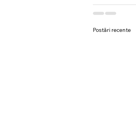
Postări recente