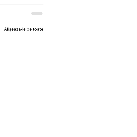
Afișează-le pe toate