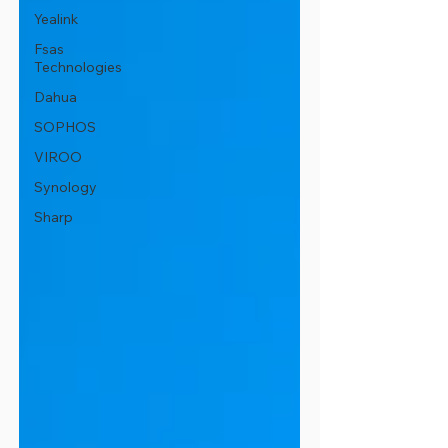
Yealink
Fsas
Technologies
Dahua
SOPHOS
VIROO
Synology
Sharp